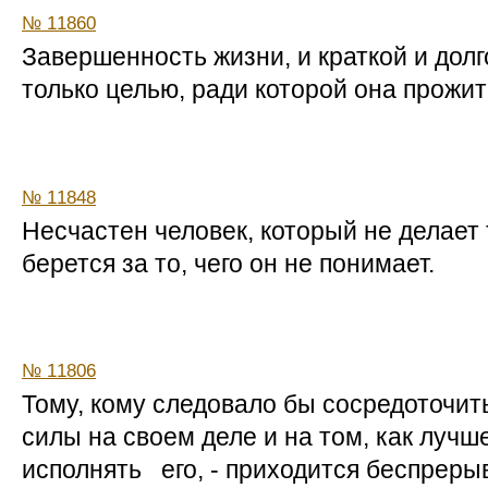
№ 11860
Завершенность жизни, и краткой и долг
только целью, ради которой она прожит
№ 11848
Несчастен человек, который не делает т
берется за то, чего он не понимает.
№ 11806
Тому, кому следовало бы сосредоточит
силы на своем деле и на том, как луч
исполнять его, - приходится беспреры