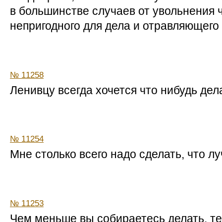
в большинстве случаев от увольнения 
непригодного для дела и отравляющег
№ 11258
Ленивцу всегда хочется что нибудь дел
№ 11254
Мне столько всего надо сделать, что лу
№ 11253
Чем меньше вы собираетесь делать, т