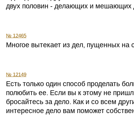
двух половин - делающих и мешающих 
№ 12465
Многое вытекает из дел, пущенных на 
№ 12149
Есть только один способ проделать бол
полюбить ее. Если вы к этому не пришл
бросайтесь за дело. Как и со всем друг
интересное дело вам поможет собстве