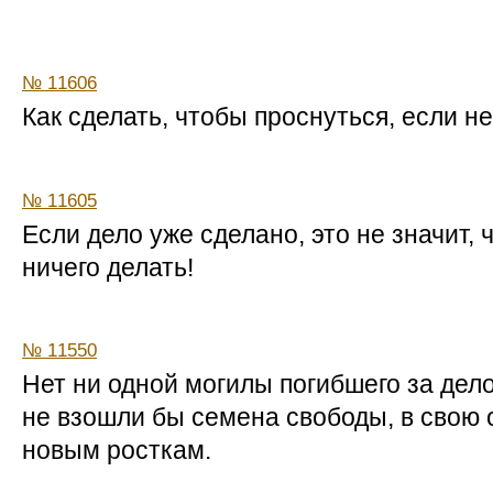
№ 11606
Как сделать, чтобы проснуться, если н
№ 11605
Если дело уже сделано, это не значит,
ничего делать!
№ 11550
Нет ни одной могилы погибшего за дело
не взошли бы семена свободы, в свою
новым росткам.