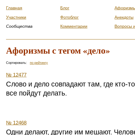
Главная
Блог
Афоризм
Участники
Фотоблог
Анекдоты
Сообщества
Комментарии
Вопросы 
Афоризмы с тегом «дело»
Сортировать:
по рейтингу
№ 12477
Слово и дело совпадают там, где кто-то
все пойдут делать.
№ 12468
Одни делают, другие им мешают. Челов