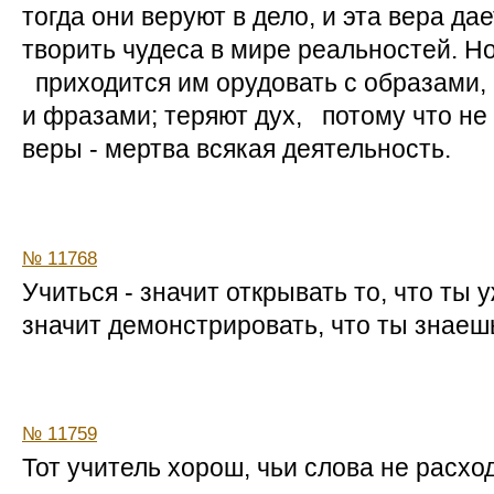
тогда они веруют в дело, и эта вера д
творить чудеса в мире реальностей. Но
приходится им орудовать с образами,
и фразами; теряют дух, потому что не 
веры - мертва всякая деятельность.
№ 11768
Учиться - значит открывать то, что ты 
значит демонстрировать, что ты знаешь
№ 11759
Тот учитель хорош, чьи слова не расхо