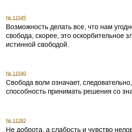
№ 11545
Возможность делать все, что нам угодн
свобода, скорее, это оскорбительное 
истинной свободой.
№ 11540
Свобода воли означает, следовательно, 
способность принимать решения со зн
№ 11282
Не доброта, а слабость и чувство нел