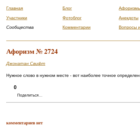
Главная
Блог
Афоризм
Участники
Фотоблог
Анекдоты
Сообщества
Комментарии
Вопросы 
Афоризм № 2724
Джонатан Свифт
Нужное слово в нужном месте - вот наиболее точное определен
0
Поделиться…
комментариев нет