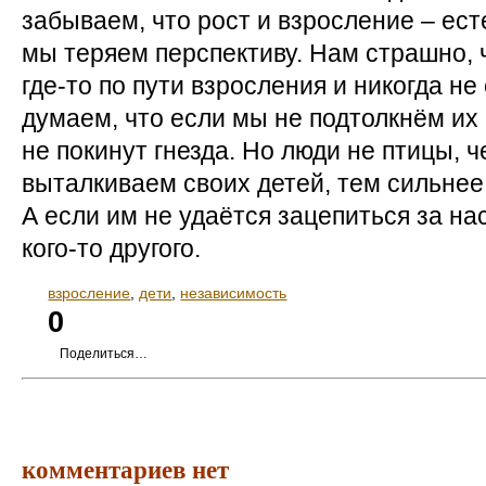
забываем, что рост и взросление – ес
мы теряем перспективу. Нам страшно, 
где-то по пути взросления и никогда н
думаем, что если мы не подтолкнём их 
не покинут гнезда. Но люди не птицы, 
выталкиваем своих детей, тем сильнее
А если им не удаётся зацепиться за нас
кого-то другого.
взросление
,
дети
,
независимость
0
Поделиться…
комментариев нет