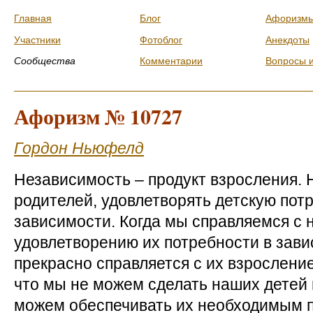
Главная
Блог
Афоризм
Участники
Фотоблог
Анекдоты
Сообщества
Комментарии
Вопросы 
Афоризм № 10727
Гордон Ньюфелд
Независимость – продукт взросления. 
родителей, удовлетворять детскую пот
зависимости. Когда мы справляемся с 
удовлетворению их потребности в зави
прекрасно справляется с их взросление
что мы не можем сделать наших детей
можем обеспечивать их необходимым п