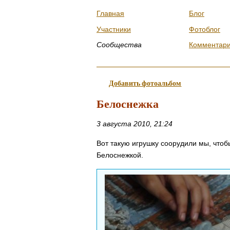
Главная
Блог
Участники
Фотоблог
Сообщества
Комментар
Добавить фотоальбом
Белоснежка
3 августа 2010, 21:24
Вот такую игрушку соорудили мы, чтоб
Белоснежкой.