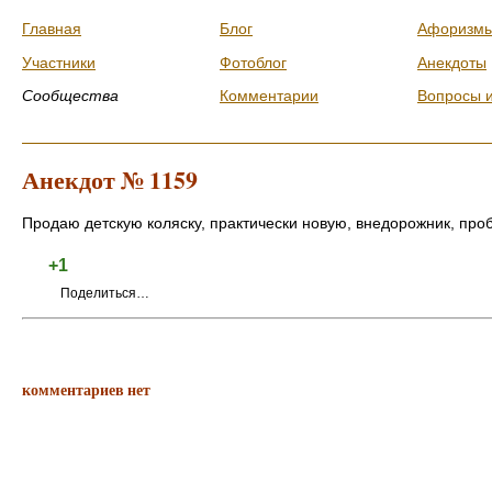
Главная
Блог
Афоризм
Участники
Фотоблог
Анекдоты
Сообщества
Комментарии
Вопросы 
Анекдот № 1159
Продаю детскую коляску, практически новую, внедорожник, проб
+1
Поделиться…
комментариев нет